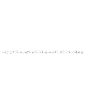
Copyright (c) FölsingPA Veranstaltungstechnik |
Datenschutzerklärung