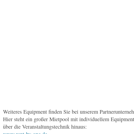
Weiteres Equipment finden Sie bei unserem Partneruntern
Hier steht ein großer Mietpool mit individuellem Equipmen
über die Veranstaltungstechnik hinaus: