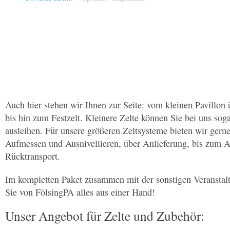
Auch hier stehen wir Ihnen zur Seite: vom kleinen Pavillon ü
bis hin zum Festzelt. Kleinere Zelte können Sie bei uns so
ausleihen. Für unsere größeren Zeltsysteme bieten wir gerne
Aufmessen und Ausnivellieren, über Anlieferung, bis zum 
Rücktransport.
Im kompletten Paket zusammen mit der sonstigen Veransta
Sie von FölsingPA alles aus einer Hand!
Unser Angebot für Zelte und Zubehör: