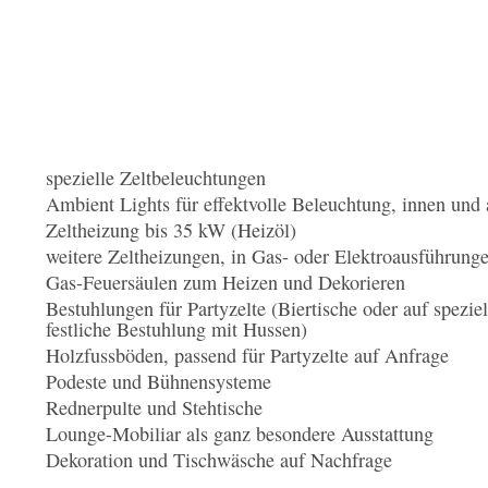
spezielle Zeltbeleuchtungen
Ambient Lights für effektvolle Beleuchtung, innen und
Zeltheizung bis 35 kW (Heizöl)
weitere Zeltheizungen, in Gas- oder Elektroausführung
Gas-Feuersäulen zum Heizen und Dekorieren
Bestuhlungen für Partyzelte (Biertische oder auf spezi
festliche Bestuhlung mit Hussen)
Holzfussböden, passend für Partyzelte auf Anfrage
Podeste und Bühnensysteme
Rednerpulte und Stehtische
Lounge-Mobiliar als ganz besondere Ausstattung
Dekoration und Tischwäsche auf Nachfrage