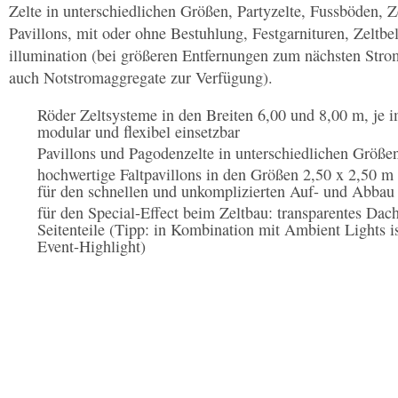
Zelte in unterschiedlichen Größen, Partyzelte, Fussböden, 
Pavillons, mit oder ohne Bestuhlung, Festgarnituren, Zeltbe
illumination (bei größeren Entfernungen zum nächsten Strom
auch Notstromaggregate zur Verfügung).
Röder Zeltsysteme in den Breiten 6,00 und 8,00 m, je i
modular und flexibel einsetzbar
Pavillons und Pagodenzelte in unterschiedlichen Größe
hochwertige Faltpavillons in den Größen 2,50 x 2,50 m
für den schnellen und unkomplizierten Auf- und Abbau
für den Special-Effect beim Zeltbau: transparentes Dac
Seitenteile (Tipp: in Kombination mit Ambient Lights is
Event-Highlight)