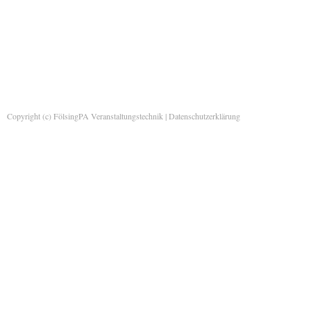
Copyright (c) FölsingPA Veranstaltungstechnik |
Datenschutzerklärung