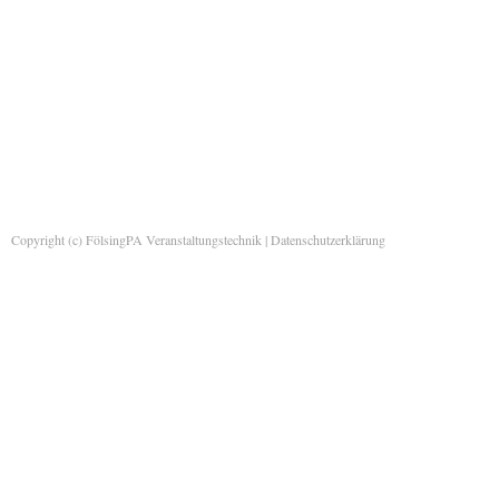
Copyright (c) FölsingPA Veranstaltungstechnik |
Datenschutzerklärung